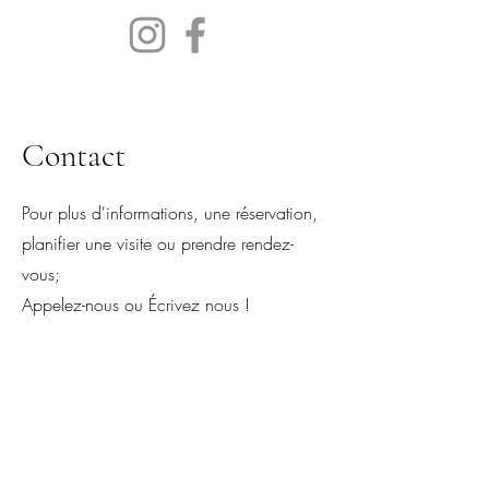
Contact
Pour plus d'informations, une réservation,
planifier une visite ou prendre rendez-
vous;
Appelez-nous ou Écrivez nous !