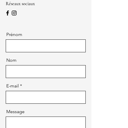
Réseaux sociaux
Prénom
Nom
E-mail
Message